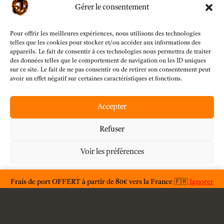
Gérer le consentement
Pour offrir les meilleures expériences, nous utilisons des technologies
telles que les cookies pour stocker et/ou accéder aux informations des
appareils. Le fait de consentir à ces technologies nous permettra de traiter
des données telles que le comportement de navigation ou les ID uniques
sur ce site. Le fait de ne pas consentir ou de retirer son consentement peut
avoir un effet négatif sur certaines caractéristiques et fonctions.
Accepter
Refuser
Voir les préférences
Déclaration de confidentialité
Frais de port OFFERT à partir de 80€ vers la France 🇫🇷
Ignorer