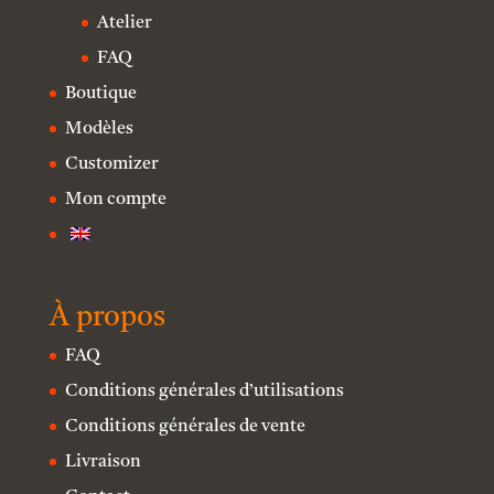
Atelier
FAQ
Boutique
Modèles
Customizer
Mon compte
À propos
FAQ
Conditions générales d’utilisations
Conditions générales de vente
Livraison