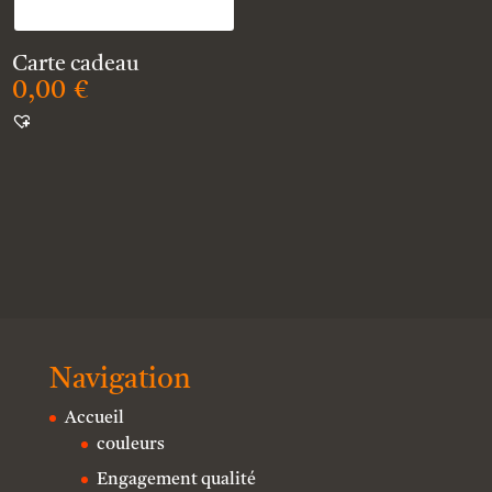
Carte cadeau
0,00
€
Navigation
Accueil
couleurs
Engagement qualité