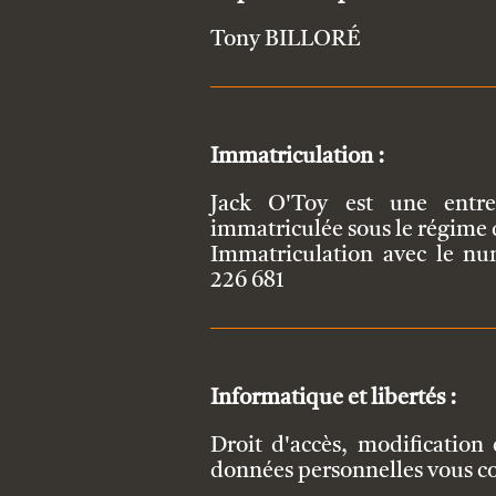
Tony BILLORÉ
Immatriculation :
Jack O'Toy est une entrep
immatriculée sous le régime d
Immatriculation avec le n
226 681
Informatique et libertés :
Droit d'accès, modification
données personnelles vous c