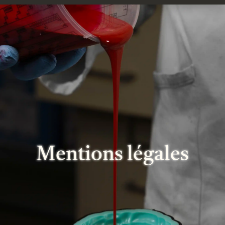
Mentions légales