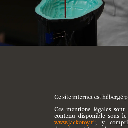
Ce site internet est hébergé
Ces mentions légales sont 
contenu disponible sous 
www.jackotoy.fr
, y compri