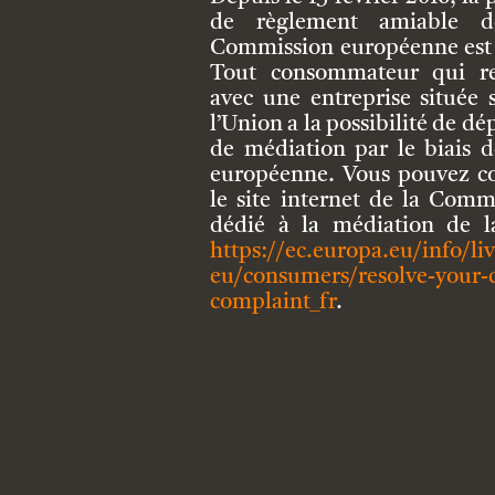
de règlement amiable de
Commission européenne est 
Tout consommateur qui re
avec une entreprise située s
l’Union a la possibilité de 
de médiation par le biais d
européenne. Vous pouvez co
le site internet de la Com
dédié à la médiation de 
https://ec.europa.eu/info/li
eu/consumers/resolve-your-
complaint_fr
.