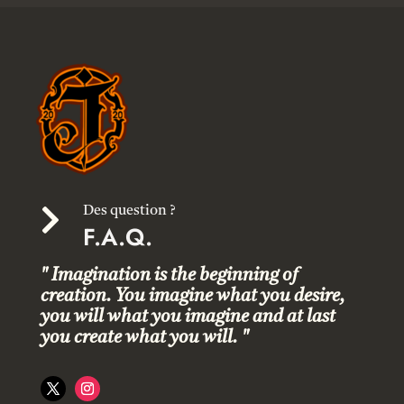

Des question ?
F.A.Q.
" Imagination is the beginning of
creation. You imagine what you desire,
you will what you imagine and at last
you create what you will. "