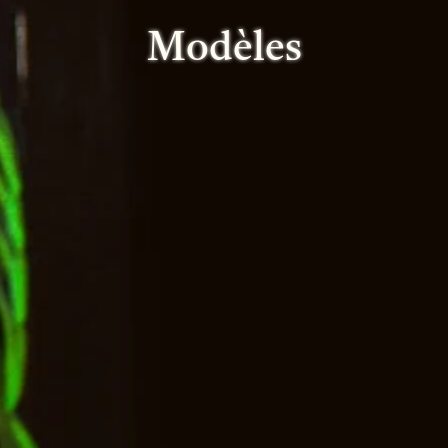
Modèles