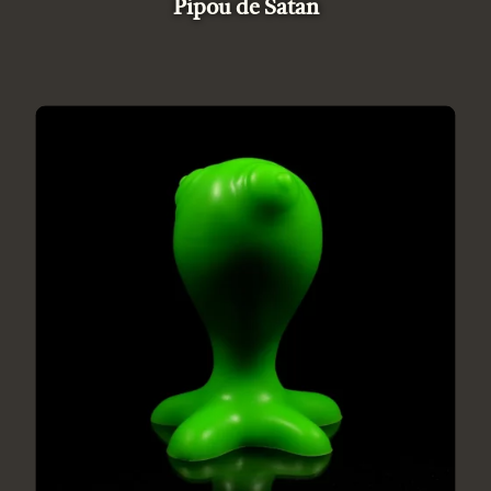
Pipou de Satan