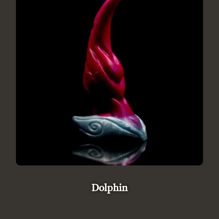
Dolphin