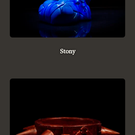
Stony