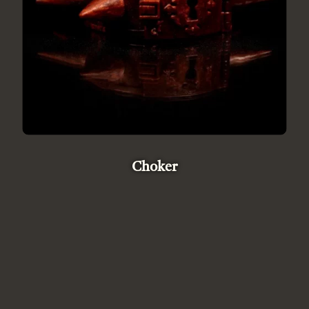
Choker