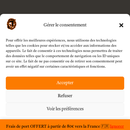
Gérer le consentement
Pour offrir les meilleures expériences, nous utilisons des technologies
telles que les cookies pour stocker et/ou accéder aux informations des
appareils. Le fait de consentir à ces technologies nous permettra de traiter
des données telles que le comportement de navigation ou les ID uniques
sur ce site. Le fait de ne pas consentir ou de retirer son consentement peut
avoir un effet négatif sur certaines caractéristiques et fonctions.
Accepter
Refuser
Voir les préférences
Déclaration de confidentialité
Frais de port OFFERT à partir de 80€ vers la France 🇫🇷
Ignorer