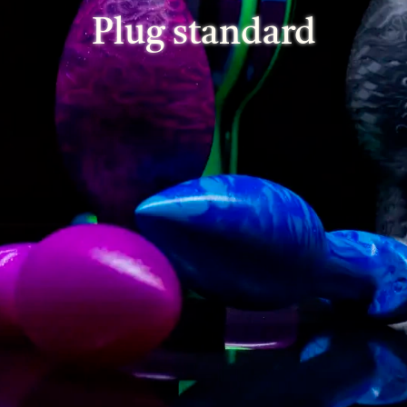
Plug standard