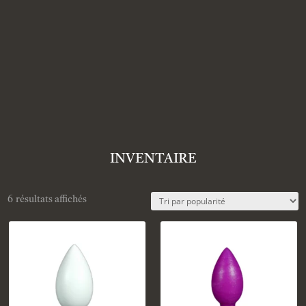
INVENTAIRE
6 résultats affichés