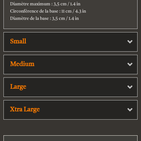
Diamètre maximum : 3,5 cm / 1.4 in
Circonférence de la base : 11 cm / 4.3 in
Diamètre de la base : 3,5 cm / 1.4 in
Small
Medium
Large
Xtra Large