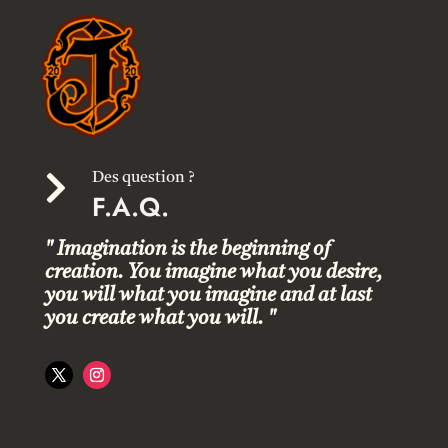

Des question ?
F.A.Q.
" Imagination is the beginning of
creation. You imagine what you desire,
you will what you imagine and at last
you create what you will. "