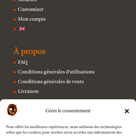
Modèles
Customizer
Mon compte
À propos
FAQ
Conditions générales d’utilisations
Conditions générales de vente
Livraison
Contact
Mentions légales
Gérer le consentement
Politique de confidentialité
Pour offrir les meilleures expériences, nous utilisons des technologies
telles que les cookies pour stocker et/ou accéder aux informations des