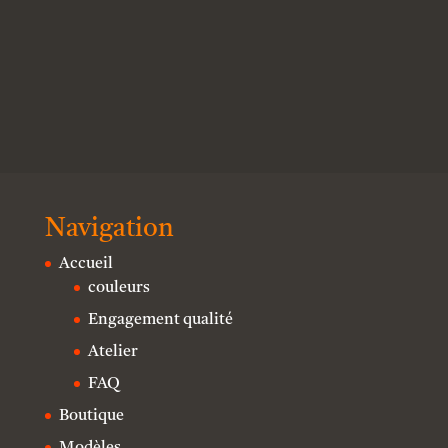
Navigation
Accueil
couleurs
Engagement qualité
Atelier
FAQ
Boutique