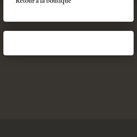
Retour à la boutique