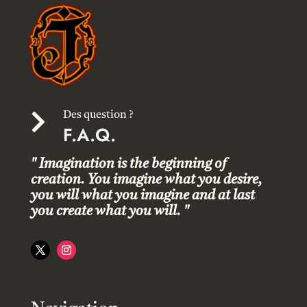

Des question ?
F.A.Q.
" Imagination is the beginning of
creation. You imagine what you desire,
you will what you imagine and at last
you create what you will. "