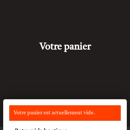
Votre panier
Votre panier est actuellement vide.