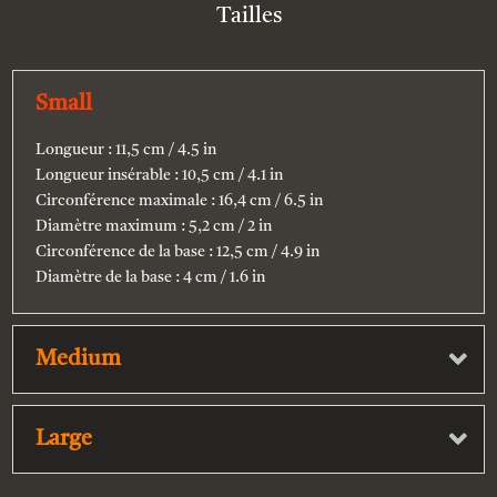
Tailles
Small
Longueur : 11,5 cm / 4.5 in
Longueur insérable : 10,5 cm / 4.1 in
Circonférence maximale : 16,4 cm / 6.5 in
Diamètre maximum : 5,2 cm / 2 in
Circonférence de la base : 12,5 cm / 4.9 in
Diamètre de la base : 4 cm / 1.6 in
Medium
Large