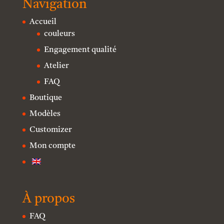
Navigation
Accueil
couleurs
Engagement qualité
Atelier
FAQ
Boutique
Modèles
Customizer
Mon compte
À propos
FAQ