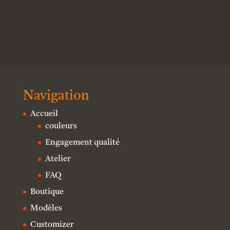
Navigation
Accueil
couleurs
Engagement qualité
Atelier
FAQ
Boutique
Modèles
Customizer