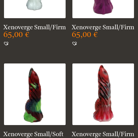
Xenoverge Small/Firm
Xenoverge Small/Firm
65,00
€
65,00
€
Xenoverge Small/Soft
Xenoverge Small/Firm