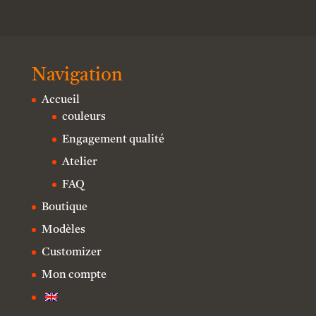
Navigation
Accueil
couleurs
Engagement qualité
Atelier
FAQ
Boutique
Modèles
Customizer
Mon compte