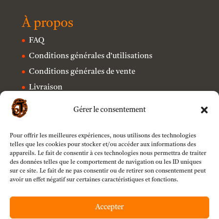
À propos
FAQ
Conditions générales d’utilisations
Conditions générales de vente
Livraison
Contact
Gérer le consentement
Mentions légales
Politique de confidentialité
Pour offrir les meilleures expériences, nous utilisons des technologies
telles que les cookies pour stocker et/ou accéder aux informations des
appareils. Le fait de consentir à ces technologies nous permettra de traiter
des données telles que le comportement de navigation ou les ID uniques
sur ce site. Le fait de ne pas consentir ou de retirer son consentement peut
avoir un effet négatif sur certaines caractéristiques et fonctions.
Accepter
Mollie B.V.