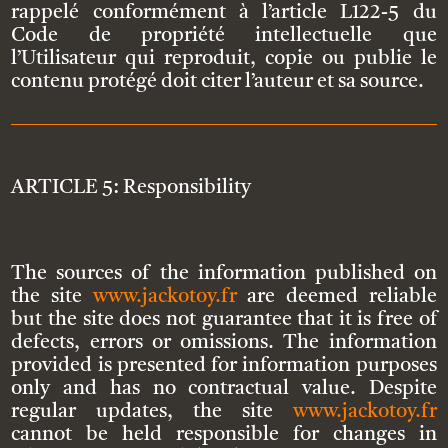
rappelé conformément à l’article L122-5 du
Code de propriété intellectuelle que
l’Utilisateur qui reproduit, copie ou publie le
contenu protégé doit citer l’auteur et sa source.
ARTICLE 5: Responsibility
The sources of the information published on
the site
www.jackotoy.fr
are deemed reliable
but the site does not guarantee that it is free of
defects, errors or omissions. The information
provided is presented for information purposes
only and has no contractual value. Despite
regular updates, the site
www.jackotoy.fr
cannot be held responsible for changes in