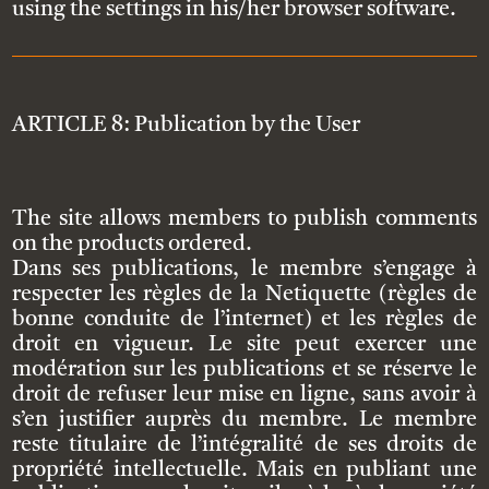
using the settings in his/her browser software.
ARTICLE 8: Publication by the User
The site allows members to publish comments
on the products ordered.
Dans ses publications, le membre s’engage à
respecter les règles de la Netiquette (règles de
bonne conduite de l’internet) et les règles de
droit en vigueur. Le site peut exercer une
modération sur les publications et se réserve le
droit de refuser leur mise en ligne, sans avoir à
s’en justifier auprès du membre. Le membre
reste titulaire de l’intégralité de ses droits de
propriété intellectuelle. Mais en publiant une