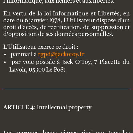
l'informatique, aux fichiers et aux libertés.
En vertu de la loi Informatique et Libertés, en
date du 6 janvier 1978, l'Utilisateur dispose d'un
droit d'accès, de rectification, de suppression et
d'opposition de ses données personnelles.
L'Utilisateur exerce ce droit :
par mail à
rgpd@jackotoy.fr
par voie postale à Jack O’Toy, 7 Placette du
Lavoir, 05300 Le Poët
ARTICLE 4: Intellectual property