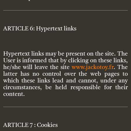
ARTICLE 6: Hypertext links
Hypertext links may be present on the site. The
User is informed that by clicking on these links,
he/she will leave the site
www.jackotoy.fr
. The
latter has no control over the web pages to
which these links lead and cannot, under any
circumstances, be held responsible for their
content.
ARTICLE 7 : Cookies