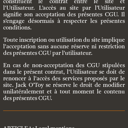
constituent le contrat entre le site et
l'Utilisateur. L’accès au site par l’Utilisateur
signifie son acceptation des présentes CGU. Il
s’engage désormais à respecter les présentes
conditions.
Toute inscription ou utilisation du site implique
l'acceptation sans aucune réserve ni restriction
des présentes CGU par l’utilisateur.
En cas de non-acceptation des CGU stipulées
dans le présent contrat, l'Utilisateur se doit de
renoncer à l'accès des services proposés par le
site. Jack O’Toy se réserve le droit de modifier
unilatéralement et à tout moment le contenu
des présentes CGU.