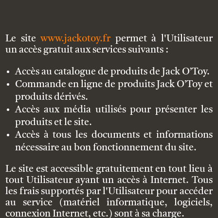
Le site
www.jackotoy.fr
permet à l'Utilisateur
un accès gratuit aux services suivants :
Accès au catalogue de produits de Jack O’Toy.
Commande en ligne de produits Jack O’Toy et
produits dérivés.
Accès aux média utilisés pour présenter les
produits et le site.
Accès à tous les documents et informations
nécessaire au bon fonctionnement du site.
Le site est accessible gratuitement en tout lieu à
tout Utilisateur ayant un accès à Internet. Tous
les frais supportés par l'Utilisateur pour accéder
au service (matériel informatique, logiciels,
connexion Internet, etc.) sont à sa charge.