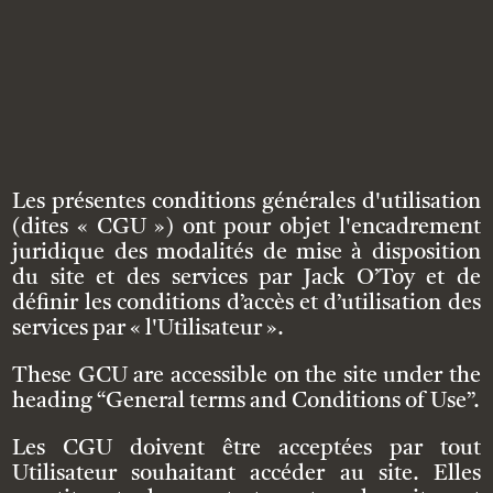
Les présentes conditions générales d'utilisation
(dites « CGU ») ont pour objet l'encadrement
juridique des modalités de mise à disposition
du site et des services par Jack O’Toy et de
définir les conditions d’accès et d’utilisation des
services par « l'Utilisateur ».
These GCU are accessible on the site under the
heading “General terms and Conditions of Use”.
Les CGU doivent être acceptées par tout
Utilisateur souhaitant accéder au site. Elles