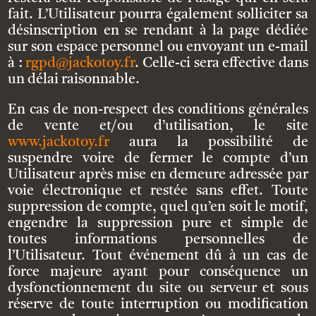
fait. L’Utilisateur pourra également solliciter sa
désinscription en se rendant à la page dédiée
sur son espace personnel ou envoyant un e-mail
à :
rgpd@jackotoy.fr
. Celle-ci sera effective dans
un délai raisonnable.
En cas de non-respect des conditions générales
de vente et/ou d’utilisation, le site
www.jackotoy.fr
aura la possibilité de
suspendre voire de fermer le compte d’un
Utilisateur après mise en demeure adressée par
voie électronique et restée sans effet. Toute
suppression de compte, quel qu’en soit le motif,
engendre la suppression pure et simple de
toutes informations personnelles de
l’Utilisateur. Tout événement dû à un cas de
force majeure ayant pour conséquence un
dysfonctionnement du site ou serveur et sous
réserve de toute interruption ou modification