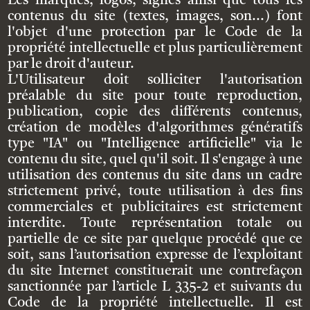
Les marques, logos, signes ainsi que tous les
contenus du site (textes, images, son...) font
l'objet d'une protection par le Code de la
propriété intellectuelle et plus particulièrement
par le droit d'auteur.
L'Utilisateur doit solliciter l'autorisation
préalable du site pour toute reproduction,
publication, copie des différents contenus,
création de modèles d'algorithmes génératifs
type "IA" ou "Intelligence artificielle" via le
contenu du site, quel qu'il soit. Il s'engage à une
utilisation des contenus du site dans un cadre
strictement privé, toute utilisation à des fins
commerciales et publicitaires est strictement
interdite. Toute représentation totale ou
partielle de ce site par quelque procédé que ce
soit, sans l’autorisation expresse de l’exploitant
du site Internet constituerait une contrefaçon
sanctionnée par l’article L 335-2 et suivants du
Code de la propriété intellectuelle. Il est