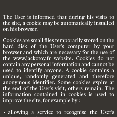
The User is informed that during his visits to
the site, a cookie may be automatically installed
on his browser.
Cookies are small files temporarily stored on the
hard disk of the User’s computer by your
browser and which are necessary for the use of
the www.jackotoy.fr website. Cookies do not
contain any personal information and cannot be
used to identify anyone. A cookie contains a
unique, randomly generated and therefore
anonymous identifier. Some cookies expire at
the end of the User’s visit, others remain. The
information contained in cookies is used to
improve the site, for example by :
allowing a service to recognise the User’s