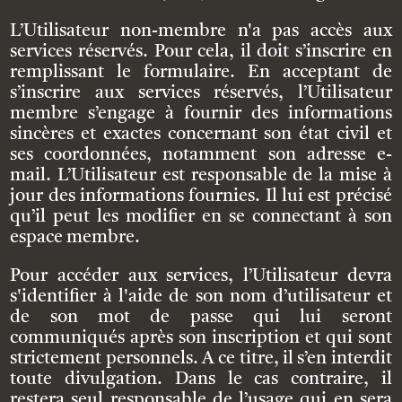
L’Utilisateur non-membre n'a pas accès aux
services réservés. Pour cela, il doit s’inscrire en
remplissant le formulaire. En acceptant de
s’inscrire aux services réservés, l’Utilisateur
membre s’engage à fournir des informations
sincères et exactes concernant son état civil et
ses coordonnées, notamment son adresse e-
mail. L’Utilisateur est responsable de la mise à
jour des informations fournies. Il lui est précisé
qu’il peut les modifier en se connectant à son
espace membre.
Pour accéder aux services, l’Utilisateur devra
s'identifier à l'aide de son nom d’utilisateur et
de son mot de passe qui lui seront
communiqués après son inscription et qui sont
strictement personnels. A ce titre, il s’en interdit
toute divulgation. Dans le cas contraire, il
restera seul responsable de l’usage qui en sera