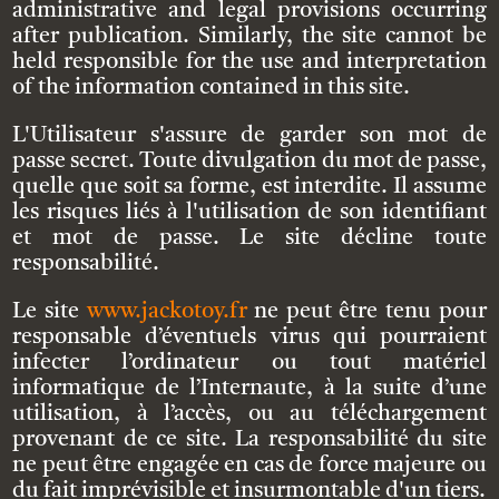
administrative and legal provisions occurring
after publication. Similarly, the site cannot be
held responsible for the use and interpretation
of the information contained in this site.
L'Utilisateur s'assure de garder son mot de
passe secret. Toute divulgation du mot de passe,
quelle que soit sa forme, est interdite. Il assume
les risques liés à l'utilisation de son identifiant
et mot de passe. Le site décline toute
responsabilité.
Le site
www.jackotoy.fr
ne peut être tenu pour
responsable d’éventuels virus qui pourraient
infecter l’ordinateur ou tout matériel
informatique de l’Internaute, à la suite d’une
utilisation, à l’accès, ou au téléchargement
provenant de ce site. La responsabilité du site
ne peut être engagée en cas de force majeure ou
du fait imprévisible et insurmontable d'un tiers.