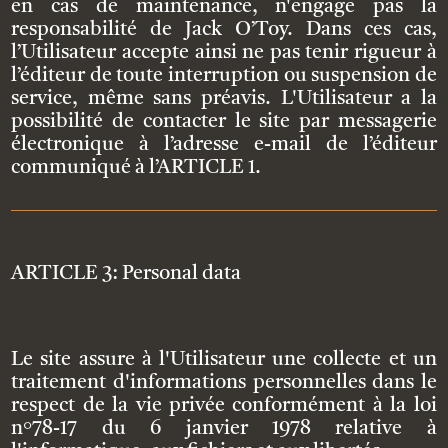
en cas de maintenance, n'engage pas la
responsabilité de Jack O’Toy. Dans ces cas,
l’Utilisateur accepte ainsi ne pas tenir rigueur à
l’éditeur de toute interruption ou suspension de
service, même sans préavis. L'Utilisateur a la
possibilité de contacter le site par messagerie
électronique à l’adresse e-mail de l’éditeur
communiqué à l’ARTICLE 1.
ARTICLE 3: Personal data
Le site assure à l'Utilisateur une collecte et un
traitement d'informations personnelles dans le
respect de la vie privée conformément à la loi
n°78-17 du 6 janvier 1978 relative à