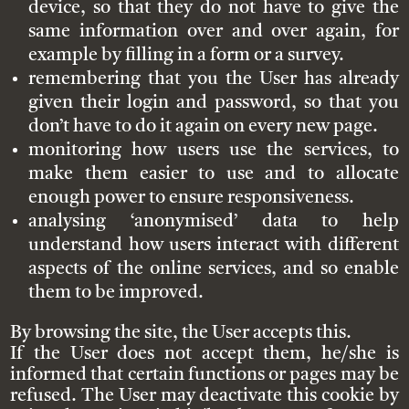
device, so that they do not have to give the
same information over and over again, for
example by filling in a form or a survey.
remembering that you the User has already
given their login and password, so that you
don’t have to do it again on every new page.
monitoring how users use the services, to
make them easier to use and to allocate
enough power to ensure responsiveness.
analysing ‘anonymised’ data to help
understand how users interact with different
aspects of the online services, and so enable
them to be improved.
By browsing the site, the User accepts this.
If the User does not accept them, he/she is
informed that certain functions or pages may be
refused. The User may deactivate this cookie by