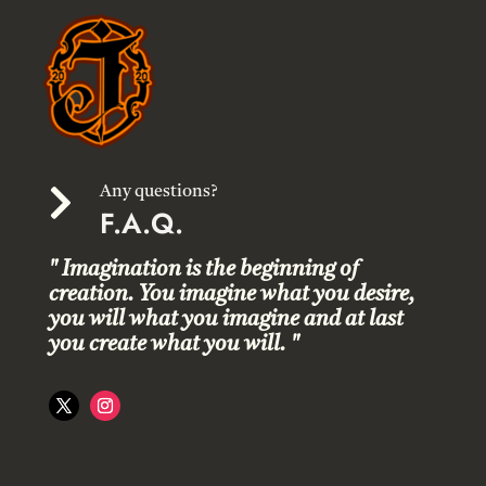

Any questions?
F.A.Q.
" Imagination is the beginning of
creation. You imagine what you desire,
you will what you imagine and at last
you create what you will. "