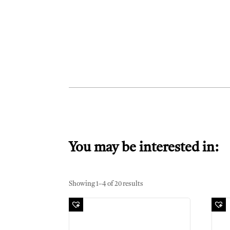
You may be interested in:
Showing 1–4 of 20 results