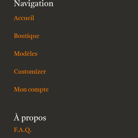
Navigation
Accueil
Boutique
Modèles
Customizer
Mon compte
À propos
F.A.Q.