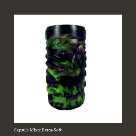
Capsule Mixte Extra-Soft