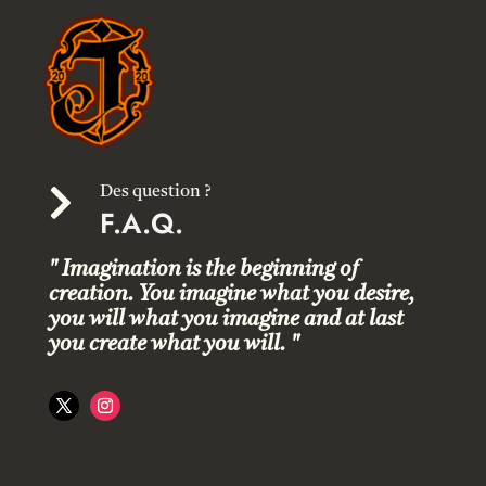

Des question ?
F.A.Q.
" Imagination is the beginning of
creation. You imagine what you desire,
you will what you imagine and at last
you create what you will. "