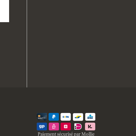
Paiement sécurisé par Mollie