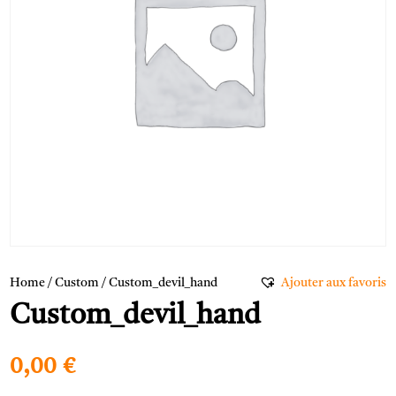
Home
/
Custom
/ Custom_devil_hand
Ajouter aux favoris
Custom_devil_hand
0,00
€