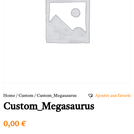
Home
/
Custom
/ Custom_Megasaurus
Ajouter aux favoris
Custom_Megasaurus
0,00
€