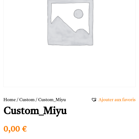
Home
/
Custom
/ Custom_Miyu
Ajouter aux favoris
Custom_Miyu
0,00
€