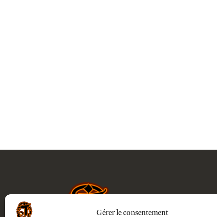
Gérer le consentement