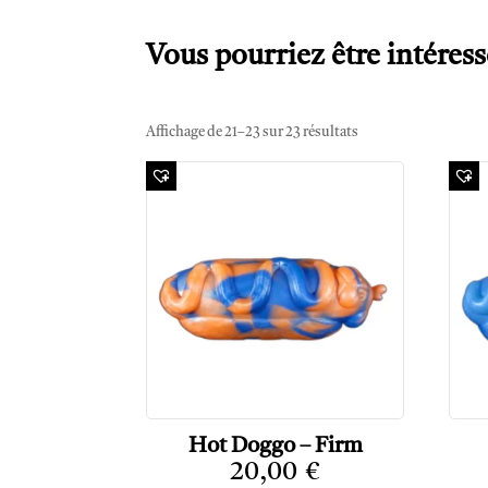
Vous pourriez être intéress
Affichage de 21–23 sur 23 résultats
Hot Doggo – Firm
20,00
€