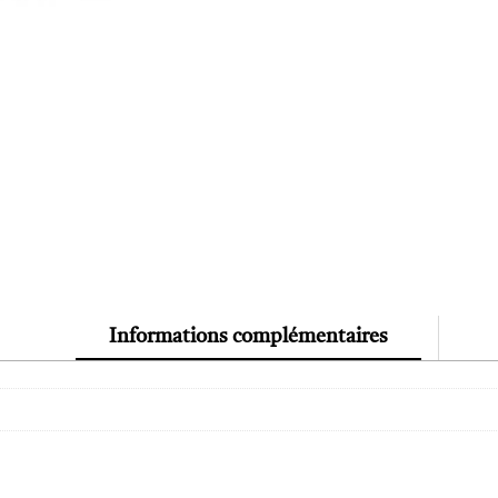
Informations complémentaires