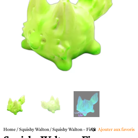
Home
/
Squishy Walton
/ Squishy Walton – Firm
Ajouter aux favoris