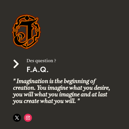

Des question ?
F.A.Q.
" Imagination is the beginning of
creation. You imagine what you desire,
you will what you imagine and at last
you create what you will. "