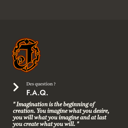

Des question ?
F.A.Q.
" Imagination is the beginning of
creation. You imagine what you desire,
you will what you imagine and at last
you create what you will. "