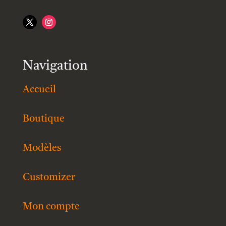
Navigation
Accueil
Boutique
Modèles
Customizer
Mon compte