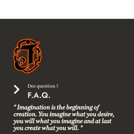

Des question ?
F.A.Q.
" Imagination is the beginning of
creation. You imagine what you desire,
you will what you imagine and at last
you create what you will. "