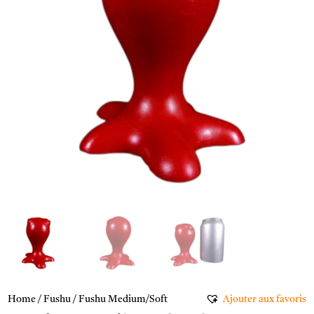
Home
/
Fushu
/ Fushu Medium/Soft
Ajouter aux favoris