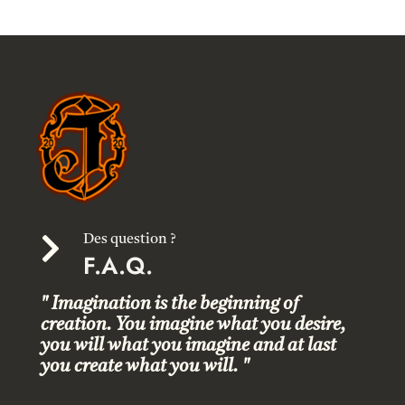

Des question ?
F.A.Q.
" Imagination is the beginning of
creation. You imagine what you desire,
you will what you imagine and at last
you create what you will. "