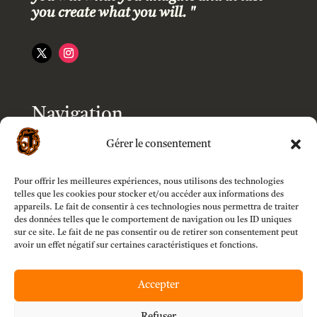
you create what you will. "
Navigation
Gérer le consentement
Accueil
Pour offrir les meilleures expériences, nous utilisons des technologies
Boutique
telles que les cookies pour stocker et/ou accéder aux informations des
appareils. Le fait de consentir à ces technologies nous permettra de traiter
des données telles que le comportement de navigation ou les ID uniques
Modèles
sur ce site. Le fait de ne pas consentir ou de retirer son consentement peut
avoir un effet négatif sur certaines caractéristiques et fonctions.
Customizer
Accepter
Mon compte