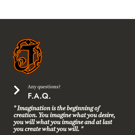

Any questions?
F.A.Q.
" Imagination is the beginning of
creation. You imagine what you desire,
you will what you imagine and at last
you create what you will. "